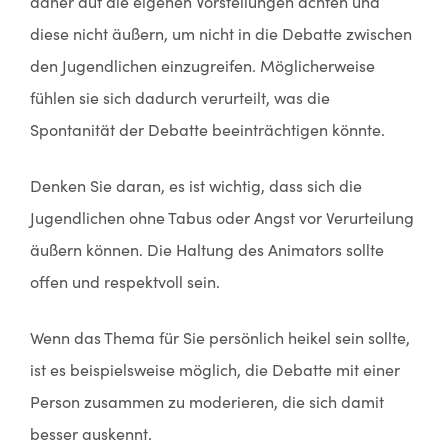
daher auf die eigenen Vorstellungen achten und
diese nicht äußern, um nicht in die Debatte zwischen
den Jugendlichen einzugreifen. Möglicherweise
fühlen sie sich dadurch verurteilt, was die
Spontanität der Debatte beeinträchtigen könnte.
Denken Sie daran, es ist wichtig, dass sich die
Jugendlichen ohne Tabus oder Angst vor Verurteilung
äußern können. Die Haltung des Animators sollte
offen und respektvoll sein.
Wenn das Thema für Sie persönlich heikel sein sollte,
ist es beispielsweise möglich, die Debatte mit einer
Person zusammen zu moderieren, die sich damit
besser auskennt.