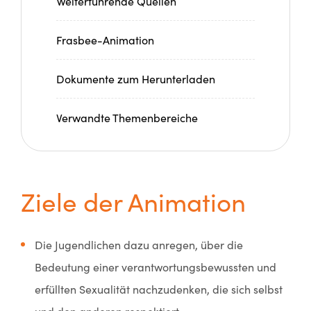
Weiterführende Quellen
Frasbee-Animation
Dokumente zum Herunterladen
Verwandte Themenbereiche
Ziele der Animation
Die Jugendlichen dazu anregen, über die
Bedeutung einer verantwortungsbewussten und
erfüllten Sexualität nachzudenken, die sich selbst