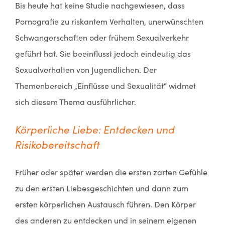
Bis heute hat keine Studie nachgewiesen, dass
Pornografie zu riskantem Verhalten, unerwünschten
Schwangerschaften oder frühem Sexualverkehr
geführt hat. Sie beeinflusst jedoch eindeutig das
Sexualverhalten von Jugendlichen. Der
Themenbereich „Einflüsse und Sexualität“ widmet
sich diesem Thema ausführlicher.
Körperliche Liebe: Entdecken und
Risikobereitschaft
Früher oder später werden die ersten zarten Gefühle
zu den ersten Liebesgeschichten und dann zum
ersten körperlichen Austausch führen. Den Körper
des anderen zu entdecken und in seinem eigenen