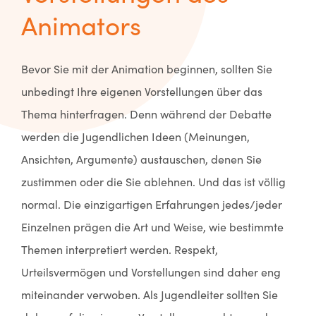
Animators
Bevor Sie mit der Animation beginnen, sollten Sie
unbedingt Ihre eigenen Vorstellungen über das
Thema hinterfragen. Denn während der Debatte
werden die Jugendlichen Ideen (Meinungen,
Ansichten, Argumente) austauschen, denen Sie
zustimmen oder die Sie ablehnen. Und das ist völlig
normal. Die einzigartigen Erfahrungen jedes/jeder
Einzelnen prägen die Art und Weise, wie bestimmte
Themen interpretiert werden. Respekt,
Urteilsvermögen und Vorstellungen sind daher eng
miteinander verwoben. Als Jugendleiter sollten Sie