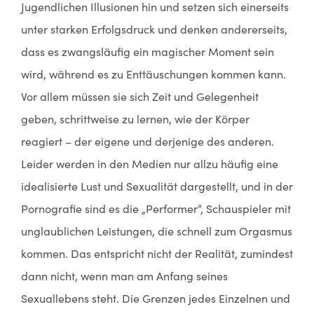
Jugendlichen Illusionen hin und setzen sich einerseits
unter starken Erfolgsdruck und denken andererseits,
dass es zwangsläufig ein magischer Moment sein
wird, während es zu Enttäuschungen kommen kann.
Vor allem müssen sie sich Zeit und Gelegenheit
geben, schrittweise zu lernen, wie der Körper
reagiert – der eigene und derjenige des anderen.
Leider werden in den Medien nur allzu häufig eine
idealisierte Lust und Sexualität dargestellt, und in der
Pornografie sind es die „Performer“, Schauspieler mit
unglaublichen Leistungen, die schnell zum Orgasmus
kommen. Das entspricht nicht der Realität, zumindest
dann nicht, wenn man am Anfang seines
Sexuallebens steht. Die Grenzen jedes Einzelnen und