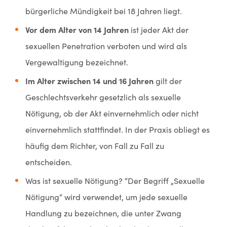
bürgerliche Mündigkeit bei 18 Jahren liegt.
Vor dem Alter von 14 Jahren
ist jeder Akt der
sexuellen Penetration verboten und wird als
Vergewaltigung bezeichnet.
Im Alter zwischen 14 und 16 Jahren
gilt der
Geschlechtsverkehr gesetzlich als sexuelle
Nötigung, ob der Akt einvernehmlich oder nicht
einvernehmlich stattfindet. In der Praxis obliegt es
häufig dem Richter, von Fall zu Fall zu
entscheiden.
Was ist sexuelle Nötigung? “Der Begriff „Sexuelle
Nötigung“ wird verwendet, um jede sexuelle
Handlung zu bezeichnen, die unter Zwang