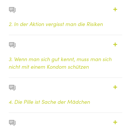
2. In der Aktion vergisst man die Risiken
3. Wenn man sich gut kennt, muss man sich
nicht mit einem Kondom schützen
4. Die Pille ist Sache der Mädchen