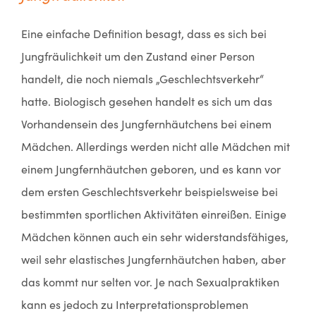
Eine einfache Definition besagt, dass es sich bei
Jungfräulichkeit um den Zustand einer Person
handelt, die noch niemals „Geschlechtsverkehr“
hatte. Biologisch gesehen handelt es sich um das
Vorhandensein des Jungfernhäutchens bei einem
Mädchen. Allerdings werden nicht alle Mädchen mit
einem Jungfernhäutchen geboren, und es kann vor
dem ersten Geschlechtsverkehr beispielsweise bei
bestimmten sportlichen Aktivitäten einreißen. Einige
Mädchen können auch ein sehr widerstandsfähiges,
weil sehr elastisches Jungfernhäutchen haben, aber
das kommt nur selten vor. Je nach Sexualpraktiken
kann es jedoch zu Interpretationsproblemen