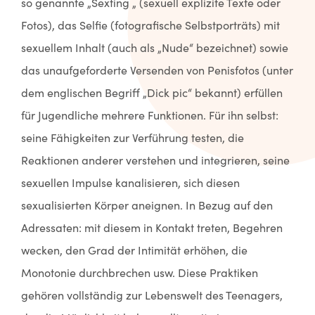
so genannte „Sexting „ (sexuell explizite Texte oder
Fotos), das Selfie (fotografische Selbstporträts) mit
sexuellem Inhalt (auch als „Nude“ bezeichnet) sowie
das unaufgeforderte Versenden von Penisfotos (unter
dem englischen Begriff „Dick pic“ bekannt) erfüllen
für Jugendliche mehrere Funktionen. Für ihn selbst:
seine Fähigkeiten zur Verführung testen, die
Reaktionen anderer verstehen und integrieren, seine
sexuellen Impulse kanalisieren, sich diesen
sexualisierten Körper aneignen. In Bezug auf den
Adressaten: mit diesem in Kontakt treten, Begehren
wecken, den Grad der Intimität erhöhen, die
Monotonie durchbrechen usw. Diese Praktiken
gehören vollständig zur Lebenswelt des Teenagers,