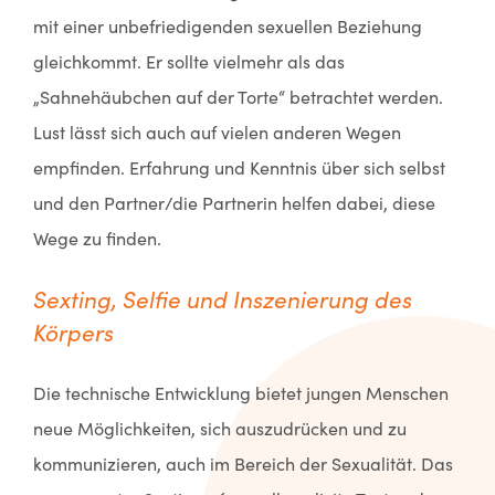
mit einer unbefriedigenden sexuellen Beziehung
gleichkommt. Er sollte vielmehr als das
„Sahnehäubchen auf der Torte“ betrachtet werden.
Lust lässt sich auch auf vielen anderen Wegen
empfinden. Erfahrung und Kenntnis über sich selbst
und den Partner/die Partnerin helfen dabei, diese
Wege zu finden.
Sexting, Selfie und Inszenierung des
Körpers
Die technische Entwicklung bietet jungen Menschen
neue Möglichkeiten, sich auszudrücken und zu
kommunizieren, auch im Bereich der Sexualität. Das