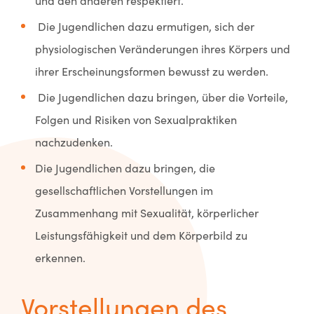
und den anderen respektiert.
Die Jugendlichen dazu ermutigen, sich der
physiologischen Veränderungen ihres Körpers und
ihrer Erscheinungsformen bewusst zu werden.
Die Jugendlichen dazu bringen, über die Vorteile,
Folgen und Risiken von Sexualpraktiken
nachzudenken.
Die Jugendlichen dazu bringen, die
gesellschaftlichen Vorstellungen im
Zusammenhang mit Sexualität, körperlicher
Leistungsfähigkeit und dem Körperbild zu
erkennen.
Vorstellungen des