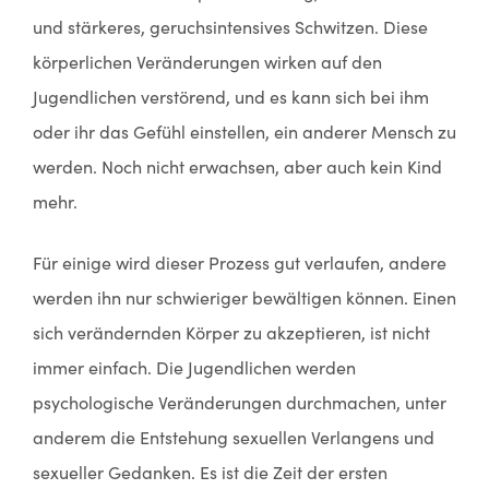
und stärkeres, geruchsintensives Schwitzen. Diese
körperlichen Veränderungen wirken auf den
Jugendlichen verstörend, und es kann sich bei ihm
oder ihr das Gefühl einstellen, ein anderer Mensch zu
werden. Noch nicht erwachsen, aber auch kein Kind
mehr.
Für einige wird dieser Prozess gut verlaufen, andere
werden ihn nur schwieriger bewältigen können. Einen
sich verändernden Körper zu akzeptieren, ist nicht
immer einfach. Die Jugendlichen werden
psychologische Veränderungen durchmachen, unter
anderem die Entstehung sexuellen Verlangens und
sexueller Gedanken. Es ist die Zeit der ersten