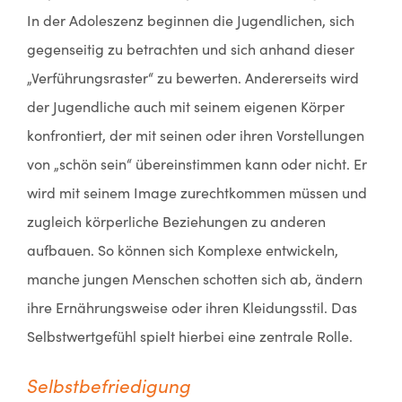
In der Adoleszenz beginnen die Jugendlichen, sich
gegenseitig zu betrachten und sich anhand dieser
„Verführungsraster“ zu bewerten. Andererseits wird
der Jugendliche auch mit seinem eigenen Körper
konfrontiert, der mit seinen oder ihren Vorstellungen
von „schön sein“ übereinstimmen kann oder nicht. Er
wird mit seinem Image zurechtkommen müssen und
zugleich körperliche Beziehungen zu anderen
aufbauen. So können sich Komplexe entwickeln,
manche jungen Menschen schotten sich ab, ändern
ihre Ernährungsweise oder ihren Kleidungsstil. Das
Selbstwertgefühl spielt hierbei eine zentrale Rolle.
Selbstbefriedigung