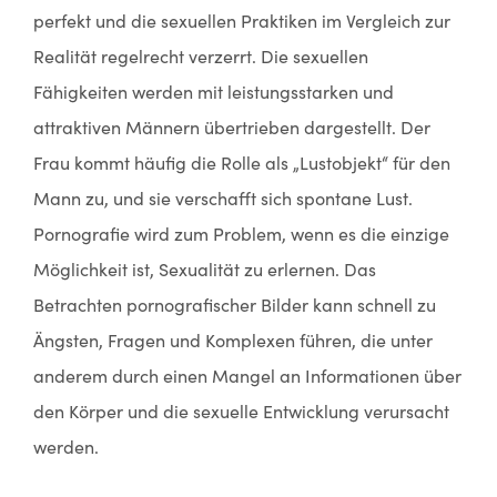
perfekt und die sexuellen Praktiken im Vergleich zur
Realität regelrecht verzerrt. Die sexuellen
Fähigkeiten werden mit leistungsstarken und
attraktiven Männern übertrieben dargestellt. Der
Frau kommt häufig die Rolle als „Lustobjekt“ für den
Mann zu, und sie verschafft sich spontane Lust.
Pornografie wird zum Problem, wenn es die einzige
Möglichkeit ist, Sexualität zu erlernen. Das
Betrachten pornografischer Bilder kann schnell zu
Ängsten, Fragen und Komplexen führen, die unter
anderem durch einen Mangel an Informationen über
den Körper und die sexuelle Entwicklung verursacht
werden.