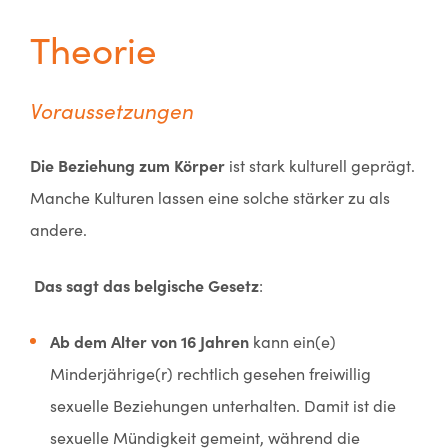
Theorie
Voraussetzungen
Die Beziehung zum Körper
ist stark kulturell geprägt.
Manche Kulturen lassen eine solche stärker zu als
andere.
Das sagt das belgische Gesetz
:
Ab dem Alter von 16 Jahren
kann ein(e)
Minderjährige(r) rechtlich gesehen freiwillig
sexuelle Beziehungen unterhalten. Damit ist die
sexuelle Mündigkeit gemeint, während die