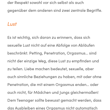
der Respekt sowohl vor sich selbst als auch
gegenüber dem anderen sind zwei zentrale Begriffe.
Lust
Es ist wichtig, sich daran zu erinnern, dass sich
sexuelle Lust nicht auf eine Abfolge von Abläufen
beschränkt. Petting, Penetration, Orgasmus… sind
nicht der einzige Weg, diese Lust zu empfinden und
zu teilen. Liebe machen bedeutet, sexuelle, aber
auch sinnliche Beziehungen zu haben, mit oder ohne
Penetration, die mit einem Orgasmus enden… oder
auch nicht, für Mädchen und Jungs gleichermaßen!
Dem Teenager sollte bewusst gemacht werden, dass
das Ausbleiben eines Orgasmus nicht automatisch