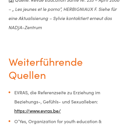
– „ Les jeunes et le porno“, HERBIGNIAUX F. Siehe für
eine Aktualisierung – Sylvie kontaktiert erneut das
NADJA-Zentrum
Weiterführende
Quellen
EVRAS, die Referenzseite zu Erziehung im
Beziehungs-, Gefühls- und Sexualleben:
https://www.evras.be/
O’Yes, Organization for youth education &