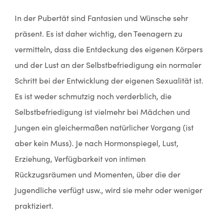
In der Pubertät sind Fantasien und Wünsche sehr
präsent. Es ist daher wichtig, den Teenagern zu
vermitteln, dass die Entdeckung des eigenen Körpers
und der Lust an der Selbstbefriedigung ein normaler
Schritt bei der Entwicklung der eigenen Sexualität ist.
Es ist weder schmutzig noch verderblich, die
Selbstbefriedigung ist vielmehr bei Mädchen und
Jungen ein gleichermaßen natürlicher Vorgang (ist
aber kein Muss). Je nach Hormonspiegel, Lust,
Erziehung, Verfügbarkeit von intimen
Rückzugsräumen und Momenten, über die der
Jugendliche verfügt usw., wird sie mehr oder weniger
praktiziert.