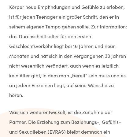
Körper neue Empfindungen und Gefühle zu erleben,
ist für jeden Teenager ein großer Schritt, den er in
seinem eigenen Tempo gehen sollte. Zur Information:
das Durchschnittsalter für den ersten
Geschlechtsverkehr liegt bei 16 Jahren und neun
Monaten und hat sich in den vergangenen 30 Jahren
nicht wesentlich verändert, auch wenn es letztlich
kein Alter gibt, in dem man „bereit“ sein muss und es
an jedem Einzelnen liegt, auf seine Wünsche zu
hören.
Was sich weiterentwickelt, ist die Zunahme der
Partner. Die Erziehung zum Beziehungs-, Gefühls-
und Sexualleben (EVRAS) bleibt demnach ein