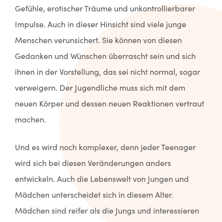
Gefühle, erotischer Träume und unkontrollierbarer
Impulse. Auch in dieser Hinsicht sind viele junge
Menschen verunsichert. Sie können von diesen
Gedanken und Wünschen überrascht sein und sich
ihnen in der Vorstellung, das sei nicht normal, sogar
verweigern. Der Jugendliche muss sich mit dem
neuen Körper und dessen neuen Reaktionen vertraut
machen.
Und es wird noch komplexer, denn jeder Teenager
wird sich bei diesen Veränderungen anders
entwickeln. Auch die Lebenswelt von Jungen und
Mädchen unterscheidet sich in diesem Alter.
Mädchen sind reifer als die Jungs und interessieren