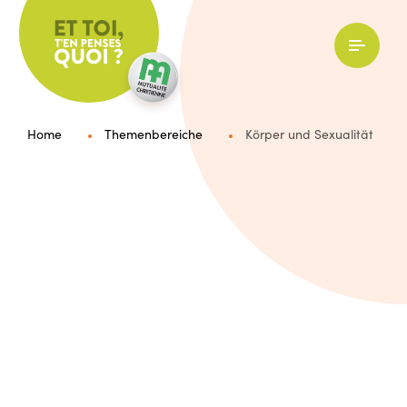
Et toi
Menu
Home
Themenbereiche
Körper und Sexualität