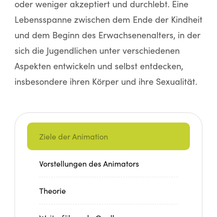
oder weniger akzeptiert und durchlebt. Eine
Lebensspanne zwischen dem Ende der Kindheit
und dem Beginn des Erwachsenenalters, in der
sich die Jugendlichen unter verschiedenen
Aspekten entwickeln und selbst entdecken,
insbesondere ihren Körper und ihre Sexualität.
Ziele der Animation
Vorstellungen des Animators
Theorie