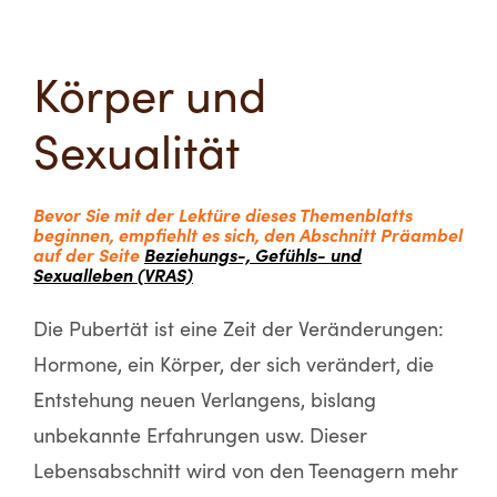
Körper und
Sexualität
Bevor Sie mit der Lektüre dieses Themenblatts
beginnen, empfiehlt es sich, den Abschnitt Präambel
auf der Seite
Beziehungs-, Gefühls- und
Sexualleben (VRAS)
Die Pubertät ist eine Zeit der Veränderungen:
Hormone, ein Körper, der sich verändert, die
Entstehung neuen Verlangens, bislang
unbekannte Erfahrungen usw. Dieser
Lebensabschnitt wird von den Teenagern mehr