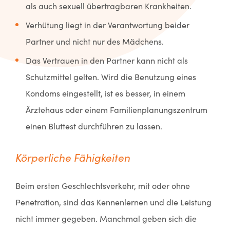
als auch sexuell übertragbaren Krankheiten.
Verhütung liegt in der Verantwortung beider
Partner und nicht nur des Mädchens.
Das Vertrauen in den Partner kann nicht als
Schutzmittel gelten. Wird die Benutzung eines
Kondoms eingestellt, ist es besser, in einem
Ärztehaus oder einem Familienplanungszentrum
einen Bluttest durchführen zu lassen.
Körperliche Fähigkeiten
Beim ersten Geschlechtsverkehr, mit oder ohne
Penetration, sind das Kennenlernen und die Leistung
nicht immer gegeben. Manchmal geben sich die