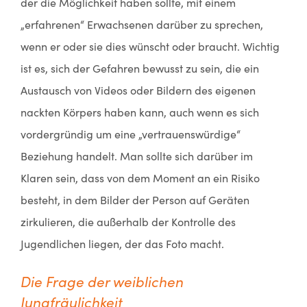
der die Möglichkeit haben sollte, mit einem
„erfahrenen“ Erwachsenen darüber zu sprechen,
wenn er oder sie dies wünscht oder braucht. Wichtig
ist es, sich der Gefahren bewusst zu sein, die ein
Austausch von Videos oder Bildern des eigenen
nackten Körpers haben kann, auch wenn es sich
vordergründig um eine „vertrauenswürdige“
Beziehung handelt. Man sollte sich darüber im
Klaren sein, dass von dem Moment an ein Risiko
besteht, in dem Bilder der Person auf Geräten
zirkulieren, die außerhalb der Kontrolle des
Jugendlichen liegen, der das Foto macht.
Die Frage der weiblichen
Jungfräulichkeit