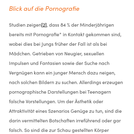
Blick auf die Pornografie
Studien zeigen
[2]
, dass 84 % der Minderjährigen
bereits mit Pornografie* in Kontakt gekommen sind,
wobei dies bei Jungs früher der Fall ist als bei
Mädchen. Getrieben von Neugier, sexuellen
Impulsen und Fantasien sowie der Suche nach
Vergnügen kann ein junger Mensch dazu neigen,
nach solchen Bildern zu suchen. Allerdings erzeugen
pornographische Darstellungen bei Teenagern
falsche Vorstellungen. Um der Ästhetik oder
Attraktivität eines Szenarios Genüge zu tun, sind die
darin vermittelten Botschaften irreführend oder gar
falsch. So sind die zur Schau gestellten Körper