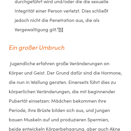
durchgeführt wird und/oder die die sexuelle
Integrität einer Person verletzt. Dies schließt
jedoch nicht die Penetration aus, die als
Vergewaltigung gilt.”
[1]
Ein großer Umbruch
Jugendliche erfahren große Veränderungen an
Körper und Geist. Der Grund dafür sind die Hormone,
die nun in Wallung geraten. Einerseits führt dies zu
körperlichen Veränderungen, die mit beginnender
Pubertät einsetzen: Mädchen bekommen ihre
Periode, ihre Brüste bilden sich aus, und Jungen
bauen Muskeln auf und produzieren Spermien,
beide entwickeln Körperbehaarung, aber auch Akne