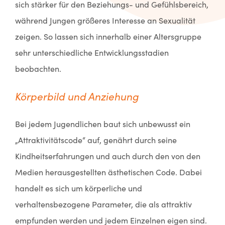
sich stärker für den Beziehungs- und Gefühlsbereich,
während Jungen größeres Interesse an Sexualität
zeigen. So lassen sich innerhalb einer Altersgruppe
sehr unterschiedliche Entwicklungsstadien
beobachten.
Körperbild und Anziehung
Bei jedem Jugendlichen baut sich unbewusst ein
„Attraktivitätscode“ auf, genährt durch seine
Kindheitserfahrungen und auch durch den von den
Medien herausgestellten ästhetischen Code. Dabei
handelt es sich um körperliche und
verhaltensbezogene Parameter, die als attraktiv
empfunden werden und jedem Einzelnen eigen sind.