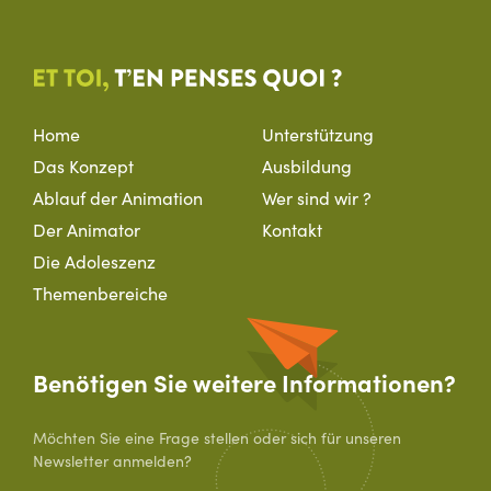
Et toi, t'en p
Home
Unterstützung
Das Konzept
Ausbildung
Ablauf der Animation
Wer sind wir ?
Der Animator
Kontakt
Die Adoleszenz
Themenbereiche
Benötigen Sie weitere Informationen?
Möchten Sie eine Frage stellen oder sich für unseren
Newsletter anmelden?