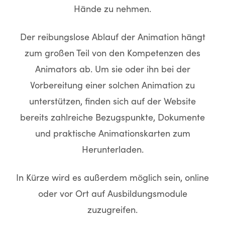
Hände zu nehmen.
Der reibungslose Ablauf der Animation hängt
zum großen Teil von den Kompetenzen des
Animators ab. Um sie oder ihn bei der
Vorbereitung einer solchen Animation zu
unterstützen, finden sich auf der Website
bereits zahlreiche Bezugspunkte, Dokumente
und praktische Animationskarten zum
Herunterladen.
In Kürze wird es außerdem möglich sein, online
oder vor Ort auf Ausbildungsmodule
zuzugreifen.