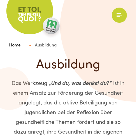
Et toi
Menu
Home
Ausbildung
Ausbildung
Das Werkzeug „
Und du, was denkst du?“
ist in
einem Ansatz zur Förderung der Gesundheit
angelegt, das die aktive Beteiligung von
Jugendlichen bei der Reflexion über
gesundheitliche Themen fördert und sie so
dazu anregt, ihre Gesundheit in die eigenen