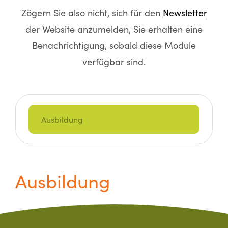
Zögern Sie also nicht, sich für den
Newsletter
der Website anzumelden, Sie erhalten eine
Benachrichtigung, sobald diese Module
verfügbar sind.
Ausbildung
Ausbildung