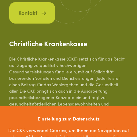
Kontakt
Christliche Krankenkasse
Die Christliche Krankenkasse (CKK) setzt sich für das Recht
auf Zugang zu qualitativ hochwertigen
Gesundheitsleistungen für alle ein, mit auf Solidarität
basierenden Vorteilen und Dienstleistungen. Jeder leistet
einen Beitrag für das Wohlergehen und die Gesundheit
aller. Die CKK bringt sich auch in die Ausarbeitung
gesundheitsbezogener Konzepte ein und regt zu
gesundheitsförderlichen Lebensgewohnheiten und
Verhaltensweisen an.
Einstellung zum Datenschutz
Zur Website
Die CKK verwendet Cookies, um Ihnen die Navigation auf
dieser Webseite zu erleichtern und Ihren persönlichen